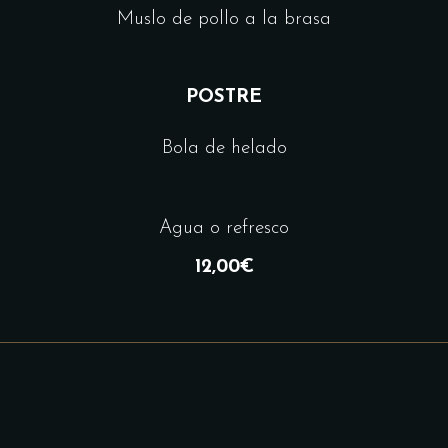
Muslo de pollo a la brasa
POSTRE
Bola de helado
Agua o refresco
12,00€