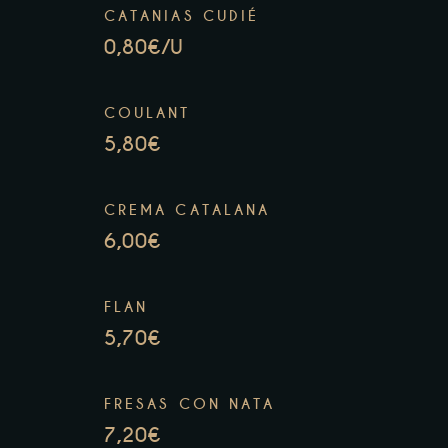
CATANIAS CUDIÉ
0,80€/U
COULANT
5,80€
CREMA CATALANA
6,00€
FLAN
5,70€
FRESAS CON NATA
7,20€