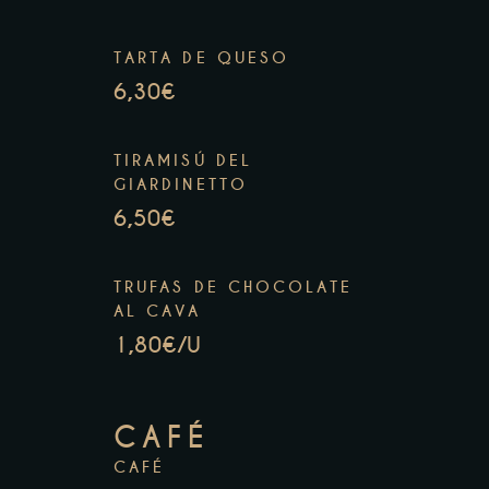
TARTA DE QUESO
6,30€
TIRAMISÚ DEL
GIARDINETTO
6,50€
TRUFAS DE CHOCOLATE
AL CAVA
1,80€/U
CAFÉ
CAFÉ