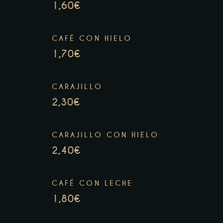
1,60€
CAFÉ CON HIELO
1,70€
CARAJILLO
2,30€
CARAJILLO CON HIELO
2,40€
CAFÉ CON LECHE
1,80€