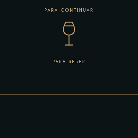
PARA CONTINUAR
PARA BEBER