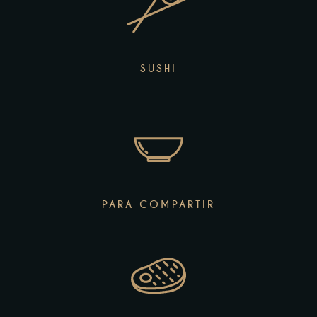
SUSHI
PARA COMPARTIR