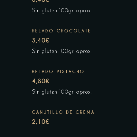
Sin gluten 100gr. aprox.
HELADO CHOCOLATE
3,40€
Sin gluten 100gr. aprox.
HELADO PISTACHO
4,80€
Sin gluten 100gr. aprox.
CANUTILLO DE CREMA
2,10€