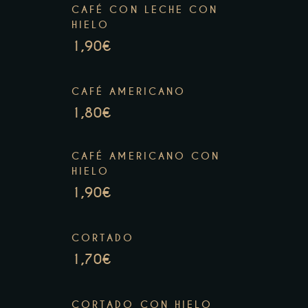
CAFÉ CON LECHE CON
HIELO
1,90€
CAFÉ AMERICANO
1,80€
CAFÉ AMERICANO CON
HIELO
1,90€
CORTADO
1,70€
CORTADO CON HIELO