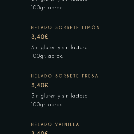
100gr. aprox.
HELADO SORBETE LIMÓN
3,40€
Sin gluten y sin lactosa
100gr. aprox.
HELADO SORBETE FRESA
3,40€
Sin gluten y sin lactosa
100gr. aprox.
HELADO VAINILLA
3,40€